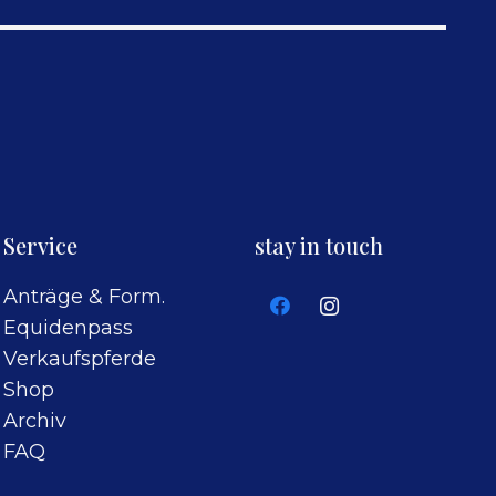
Service
stay in touch
Anträge & Form.
Equidenpass
Verkaufspferde
Shop
Archiv
FAQ