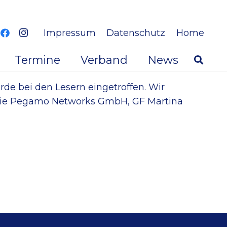
Impressum
Datenschutz
Home
Termine
Verband
News
de bei den Lesern eingetroffen. Wir
 die Pegamo Networks GmbH, GF Martina