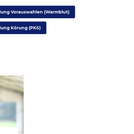
ung Vorauswahlen (Warmblut)
ung Körung (PKS)