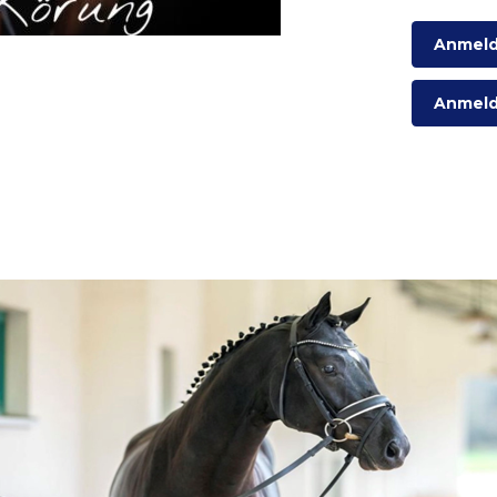
Anmeld
Anmeld