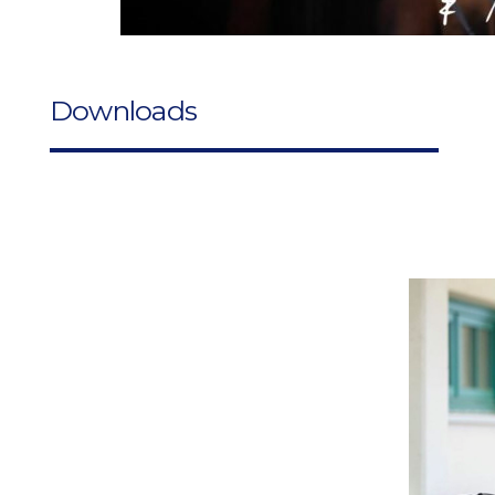
Downloads