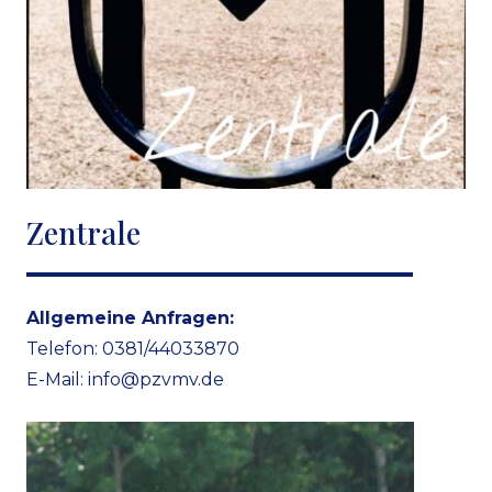
Zentrale
Allgemeine Anfragen:
Telefon: 0381/44033870
E-Mail:
info@pzvmv.de