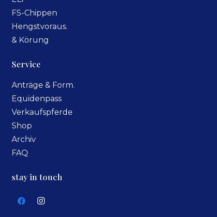
FS-Chippen
Hengstvoraus.
& Körung
Service
Anträge & Form.
Equidenpass
Verkaufspferde
Shop
Archiv
FAQ
stay in touch