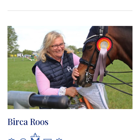
Birca Roos