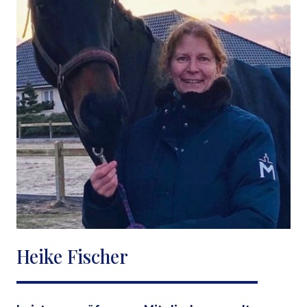
Heike Fischer