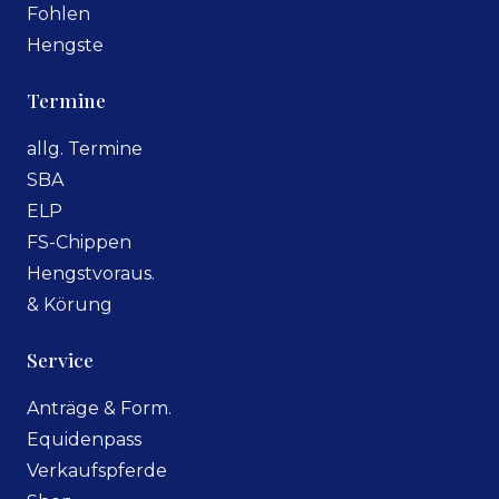
Fohlen
Hengste
Termine
allg. Termine
SBA
ELP
FS-Chippen
Hengstvoraus.
& Körung
Service
Anträge & Form.
Equidenpass
Verkaufspferde