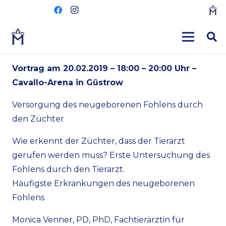
Vortrag am 20.02.2019 – 18:00 – 20:00 Uhr –
Cavallo-Arena in Güstrow
Versorgung des neugeborenen Fohlens durch
den Züchter
Wie erkennt der Züchter, dass der Tierarzt
gerufen werden muss? Erste Untersuchung des
Fohlens durch den Tierarzt.
Häufigste Erkrankungen des neugeborenen
Fohlens
Monica Venner, PD, PhD, Fachtierärztin für