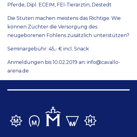
Pferde, Dipl. ECEIM, FEI-Tierärztin, Destedt
Die Stuten machen meistens das Richtige. Wie
können Züchter die Versorgung des
neugeborenen Fohlens zusätzlich unterstützen?
Seminargebühr: 45,- € incl. Snack
Anmeldungen bis 10.02.2019 an: info@cavallo-
arena.de