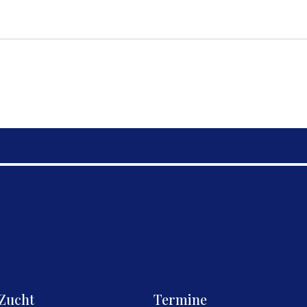
Zucht
Termine