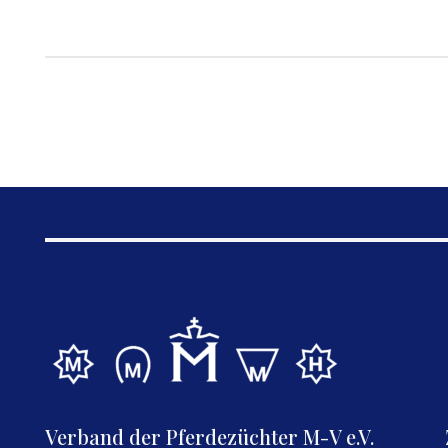
Verband der Pferdezüchter M-V e.V.