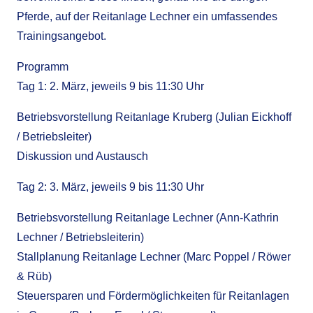
Pferde, auf der Reitanlage Lechner ein umfassendes
Trainingsangebot.
Programm
Tag 1: 2. März, jeweils 9 bis 11:30 Uhr
Betriebsvorstellung Reitanlage Kruberg (Julian Eickhoff
/ Betriebsleiter)
Diskussion und Austausch
Tag 2: 3. März, jeweils 9 bis 11:30 Uhr
Betriebsvorstellung Reitanlage Lechner (Ann-Kathrin
Lechner / Betriebsleiterin)
Stallplanung Reitanlage Lechner (Marc Poppel / Röwer
& Rüb)
Steuersparen und Fördermöglichkeiten für Reitanlagen