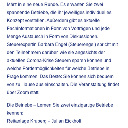
März in eine neue Runde. Es erwarten Sie zwei
spannende Betriebe, die ihr jeweiliges individuelles
Konzept vorstellen. Außerdem gibt es aktuelle
Fachinformationen in Form von Vorträgen und jede
Menge Austausch in Form von Diskussionen.
Steuerexpertin Barbara Engel (Steuerengel) spricht mit
den Teilnehmern darüber, wie sie angesichts der
aktuellen Corona-Krise Steuern sparen können und
welche Fördermöglichkeiten für welche Betriebe in
Frage kommen. Das Beste: Sie können sich bequem
von zu Hause aus einschalten. Die Veranstaltung findet
über Zoom statt.
Die Betriebe – Lernen Sie zwei einzigartige Betriebe
kennen:
Reitanlage Kruberg – Julian Eickhoff