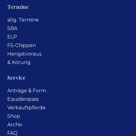
Termine
allg. Termine
SBA
ELP
FS-Chippen
Hengstvoraus.
& Körung
Service
Anträge & Form.
Equidenpass
Verkaufspferde
Shop
Archiv
FAQ