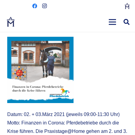
Datum: 02. + 03.März 2021 (jeweils 09:00-11:30 Uhr)
Motto: Finanzen in Corona: Pferdebetriebe durch die
Krise führen. Die Praxistage@Home gehen am 2. und 3.