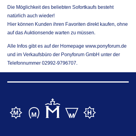
Die Möglichkeit des beliebten Sofortkaufs besteht
natürlich auch wieder!
Hier können Kunden ihren Favoriten direkt kaufen, ohne
auf das Auktionsende warten zu müssen.
Alle Infos gibt es auf der Homepage
www.ponyforum.de
und im Verkaufsbüro der Ponyforum GmbH unter der
Telefonnummer 02992-9796707.