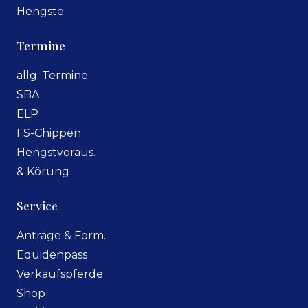
Hengste
Termine
allg. Termine
SBA
ELP
FS-Chippen
Hengstvoraus.
& Körung
Service
Anträge & Form.
Equidenpass
Verkaufspferde
Shop