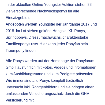
In der aktuellen Online Youngster Auktion stehen 33
vielversprechende Nachwuchsponys für alle
Einsatzgebiete!
Angeboten werden Youngster der Jahrgänge 2017 und
2018. Im Lot stehen gekörte Hengste, XL-Ponys,
Springponys, Dressurnachwuchs, charakterstarke
Familienponys usw.
Hier kann jeder Ponyfan sein
Traumpony finden!
Alle Ponys werden auf der Homepage der Ponyforum
GmbH ausführlich mit Fotos, Videos und Informationen
zum Ausbildungsstand und zum Pedigree präsentiert.
Wie immer sind alle Ponys komplett tierärztlich
untersucht inkl. Röntgenbildern und sie bringen einen
umfassenden Versicherungsschutz durch die GHV-
Versicherung mit.