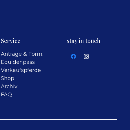
Service
stay in touch
Anträge & Form.
Equidenpass
Verkaufspferde
Shop
Archiv
FAQ