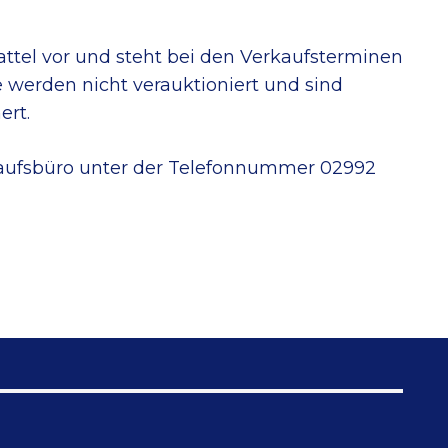
tel vor und steht bei den Verkaufsterminen
 werden nicht verauktioniert und sind
ert.
rkaufsbüro unter der Telefonnummer 02992