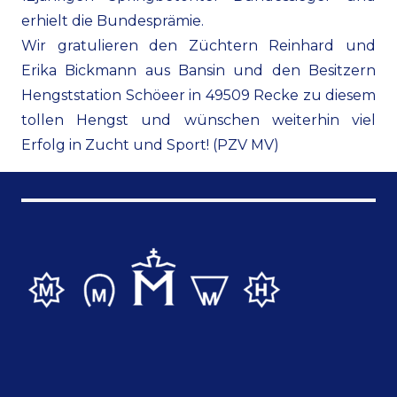
erhielt die Bundesprämie.
Wir gratulieren den Züchtern Reinhard und
Erika Bickmann aus Bansin und den Besitzern
Hengststation Schöeer in 49509 Recke zu diesem
tollen Hengst und wünschen weiterhin viel
Erfolg in Zucht und Sport! (PZV MV)