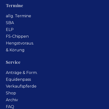
Termine
allg. Termine
SBA
ELP
FS-Chippen
Hengstvoraus.
& Körung
Service
Anträge & Form.
Equidenpass
Verkaufspferde
Shop
Archiv
FAQ