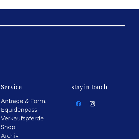
Service
stay in touch
Anträge & Form.
Equidenpass
Verkaufspferde
Shop
Archiv