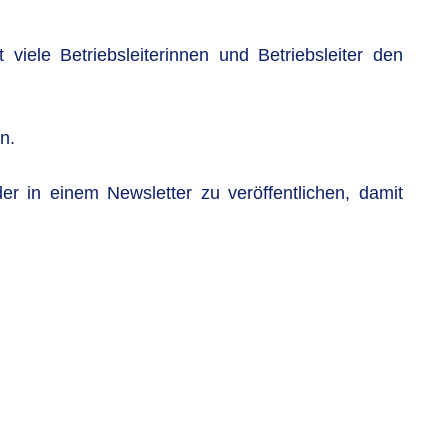
ele Betriebsleiterinnen und Betriebsleiter den
n.
 in einem Newsletter zu veröffentlichen, damit