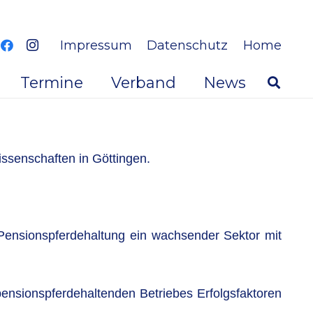
Impressum
Datenschutz
Home
Termine
Verband
News
ssenschaften in Göttingen.
 Pensionspferdehaltung ein wachsender Sektor mit
pensionspferdehaltenden Betriebes Erfolgsfaktoren