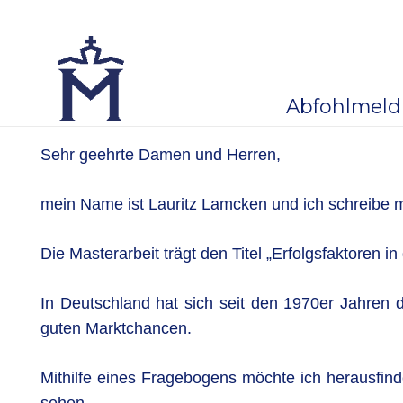
Abfohlmel
Sehr geehrte Damen und Herren,
mein Name ist Lauritz Lamcken und ich schreibe m
Die Masterarbeit trägt den Titel „Erfolgsfaktoren 
In Deutschland hat sich seit den 1970er Jahren 
guten Marktchancen.
Mithilfe eines Fragebogens möchte ich herausfind