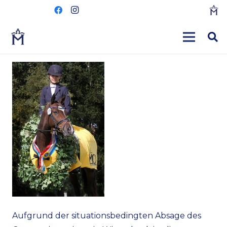
Aufgrund der situationsbedingten Absage des