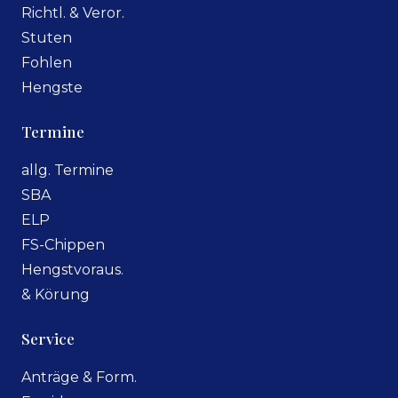
Richtl. & Veror.
Stuten
Fohlen
Hengste
Termine
allg. Termine
SBA
ELP
FS-Chippen
Hengstvoraus.
& Körung
Service
Anträge & Form.