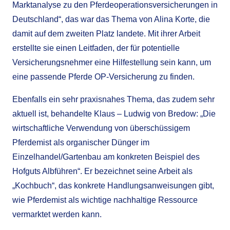
Marktanalyse zu den Pferdeoperationsversicherungen in
Deutschland“, das war das Thema von Alina Korte, die
damit auf dem zweiten Platz landete. Mit ihrer Arbeit
erstellte sie einen Leitfaden, der für potentielle
Versicherungsnehmer eine Hilfestellung sein kann, um
eine passende Pferde OP-Versicherung zu finden.
Ebenfalls ein sehr praxisnahes Thema, das zudem sehr
aktuell ist, behandelte Klaus – Ludwig von Bredow: „Die
wirtschaftliche Verwendung von überschüssigem
Pferdemist als organischer Dünger im
Einzelhandel/Gartenbau am konkreten Beispiel des
Hofguts Albführen“. Er bezeichnet seine Arbeit als
„Kochbuch“, das konkrete Handlungsanweisungen gibt,
wie Pferdemist als wichtige nachhaltige Ressource
vermarktet werden kann.