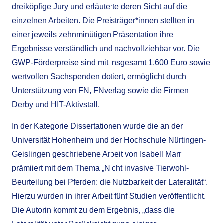
dreiköpfige Jury und erläuterte deren Sicht auf die
einzelnen Arbeiten. Die Preisträger*innen stellten in
einer jeweils zehnminütigen Präsentation ihre
Ergebnisse verständlich und nachvollziehbar vor. Die
GWP-Förderpreise sind mit insgesamt 1.600 Euro sowie
wertvollen Sachspenden dotiert, ermöglicht durch
Unterstützung von FN, FNverlag sowie die Firmen
Derby und HIT-Aktivstall.
In der Kategorie Dissertationen wurde die an der
Universität Hohenheim und der Hochschule Nürtingen-
Geislingen geschriebene Arbeit von Isabell Marr
prämiiert mit dem Thema „Nicht invasive Tierwohl-
Beurteilung bei Pferden: die Nutzbarkeit der Lateralität“.
Hierzu wurden in ihrer Arbeit fünf Studien veröffentlicht.
Die Autorin kommt zu dem Ergebnis, „dass die