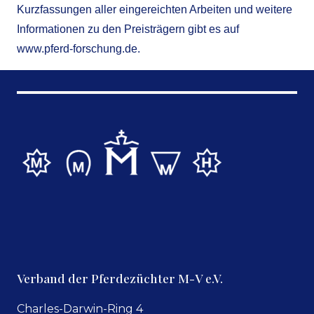
Kurzfassungen aller eingereichten Arbeiten und weitere
Informationen zu den Preisträgern gibt es auf
www.pferd-forschung.de
.
Verband der Pferdezüchter M-V e.V.
Charles-Darwin-Ring 4