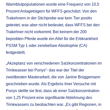
Warmblutpopulationen wurde eine Frequenz von 10,5
Prozent Anlageträgern für WFFS geschätzt. Von den
Trakehnern in der Stichprobe war kein Tier positiv
getestet, was aber nicht bedeutet, dass WFFS bei den
Trakehner nicht vorkommt. Bei keinem der 200
beprobten Pferde wurde ein Allel für die Erbkrankheit
PSSM Typ 1 oder zerebellare Abiotrophie (CA)
festgestellt.
„Akzeptanz von verschiedenen Salzkonzentrationen im
Trinkwasser bei Ponys“- das war der Titel der
zweitbesten Masterarbeit, die von Janine Brüggemann
geschrieben wurde. Als Ergebnis ihrer Versuche mit
Ponys stellte sie fest, dass ab einer Salzkonzentration
von 1,25 Prozent eine signifikante Ablehnung des
Trinkwassers zu beobachten war. „Es gibt Regionen, in