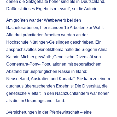
denen die Salzgehalte höher sind als in Deutschland.
Dafür ist dieses Ergebnis relevant“, so die Autorin.
Am größten war der Wettbewerb bei den
Bachelorarbeiten, hier standen 15 Arbeiten zur Wahl.
Alle drei prämiierten Arbeiten wurden an der
Hochschule Nürtingen-Geislingen geschrieben. Ein
anspruchsvolles Genetikthema hatte die Siegerin Alina
Kathrin Michler gewählt: „Genetische Diversität von
Connemara-Pony- Populationen mit geografischem
Abstand zur ursprünglichen Rasse in Irland:
Neuseeland, Australien und Kanada“. Sie kam zu einem
durchaus überraschenden Ergebnis: Die Diversität, die
genetische Vielfalt, in den Nachzuchtländern war höher
als die im Ursprungsland Irland.
„Versicherungen in der Pferdewirtschaft – eine