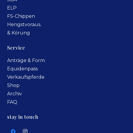
ELP
FS-Chippen
Hengstvoraus.
& Körung
Service
Anträge & Form.
Equidenpass
Verkaufspferde
Shop
Archiv
FAQ
stay in touch