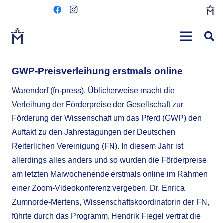
GWP-Preisverleihung erstmals online
Warendorf (fn-press). Üblicherweise macht die
Verleihung der Förderpreise der Gesellschaft zur
Förderung der Wissenschaft um das Pferd (GWP) den
Auftakt zu den Jahrestagungen der Deutschen
Reiterlichen Vereinigung (FN). In diesem Jahr ist
allerdings alles anders und so wurden die Förderpreise
am letzten Maiwochenende erstmals online im Rahmen
einer Zoom-Videokonferenz vergeben. Dr. Enrica
Zumnorde-Mertens, Wissenschaftskoordinatorin der FN,
führte durch das Programm, Hendrik Fiegel vertrat die