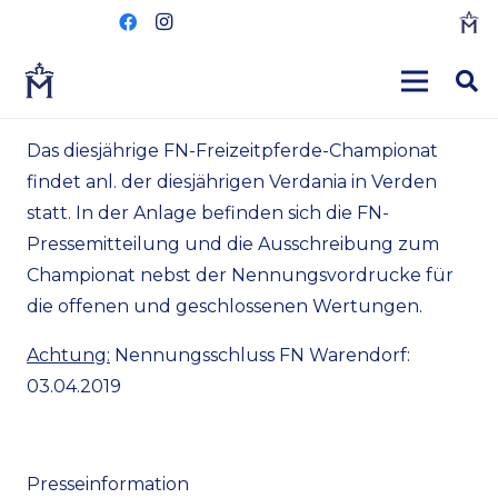
Das diesjährige FN-Freizeitpferde-Championat
findet anl. der diesjährigen Verdania in Verden
statt. In der Anlage befinden sich die FN-
Pressemitteilung und die Ausschreibung zum
Championat nebst der Nennungsvordrucke für
die offenen und geschlossenen Wertungen.
Achtung:
Nennungsschluss FN Warendorf:
03.04.2019
Presseinformation