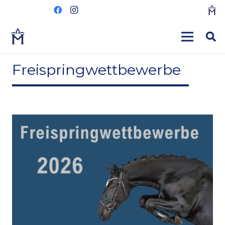
Freispringwettbewerbe