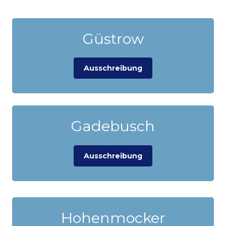
Güstrow
Ausschreibung
Gadebusch
Ausschreibung
Hohenmocker