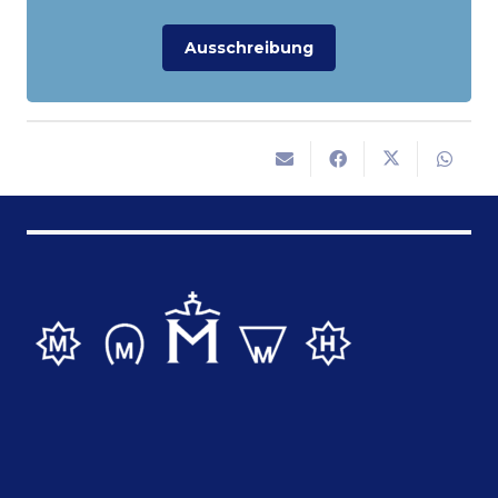
Ausschreibung