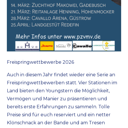
Freispringwettbewerbe 2026
Auch in diesem Jahr findet wieder eine Serie an
Freispringwettbewerben statt. Vier Stationen im
Land bieten den Youngstern die Möglichkeit,
Vermögen und Manier zu präsentieren und
bereits erste Erfahrungen zu sammeln. Tolle
Preise sind für euch reserviert und ein netter
Klönschnack an der Bande und am Tresen