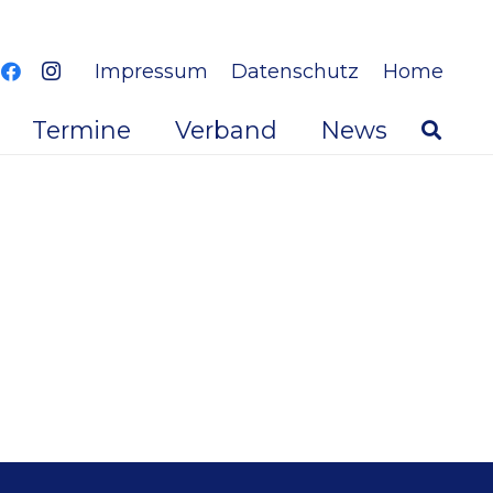
Impressum
Datenschutz
Home
Termine
Verband
News