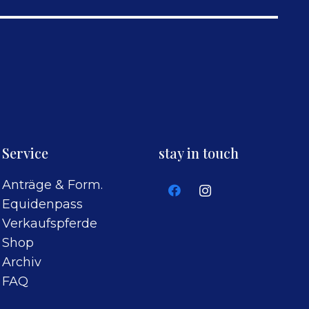
Service
stay in touch
Anträge & Form.
Equidenpass
Verkaufspferde
Shop
Archiv
FAQ