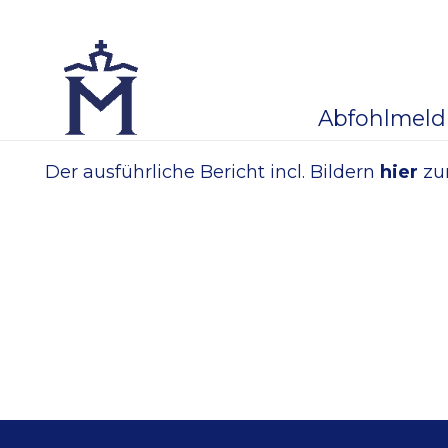
Abfohlmel
Der ausführliche Bericht incl. Bildern
hier
zu