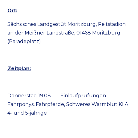
Ort:
Sächsisches Landgestüt Moritzburg, Reitstadion
an der Meißner Landstraße, 01468 Moritzburg
(Paradeplatz)
Zeitplan:
Donnerstag 19.08. Einlaufprüfungen
Fahrponys, Fahrpferde, Schweres Warmblut Kl.A
4- und 5-jährige