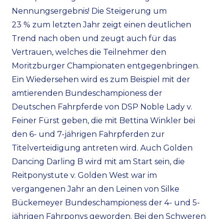
Nennungsergebnis! Die Steigerung um
23 % zum letzten Jahr zeigt einen deutlichen
Trend nach oben und zeugt auch für das
Vertrauen, welches die Teilnehmer den
Moritzburger Championaten entgegenbringen.
Ein Wiedersehen wird es zum Beispiel mit der
amtierenden Bundeschampioness der
Deutschen Fahrpferde von DSP Noble Lady v.
Feiner Fürst geben, die mit Bettina Winkler bei
den 6- und 7-jährigen Fahrpferden zur
Titelverteidigung antreten wird. Auch Golden
Dancing Darling B wird mit am Start sein, die
Reitponystute v. Golden West war im
vergangenen Jahr an den Leinen von Silke
Bückemeyer Bundeschampioness der 4- und 5-
jährigen Fahrponys geworden. Bei den Schweren