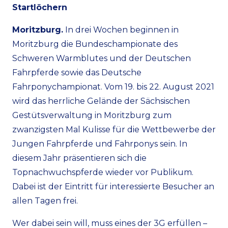
Startlöchern
Moritzburg.
In drei Wochen beginnen in
Moritzburg die Bundeschampionate des
Schweren Warmblutes und der Deutschen
Fahrpferde sowie das Deutsche
Fahrponychampionat. Vom 19. bis 22. August 2021
wird das herrliche Gelände der Sächsischen
Gestütsverwaltung in Moritzburg zum
zwanzigsten Mal Kulisse für die Wettbewerbe der
Jungen Fahrpferde und Fahrponys sein. In
diesem Jahr präsentieren sich die
Topnachwuchspferde wieder vor Publikum.
Dabei ist der Eintritt für interessierte Besucher an
allen Tagen frei.
Wer dabei sein will, muss eines der 3G erfüllen –