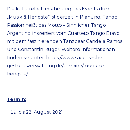
Die kulturelle Umrahmung des Events durch
„Musik & Hengste“ ist derzeit in Planung. Tango
Passion heißt das Motto – Sinnlicher Tango
Argentino, inszeniert vom Cuarteto Tango Bravo
mit dem faszinierenden Tanzpaar Candela Ramos
und Constantin Rüger. Weitere Informationen
finden sie unter: https://www.saechsische-
gestuetsverwaltung.de/termine/musik-und-
hengste/
Termin:
bis 22. August 2021