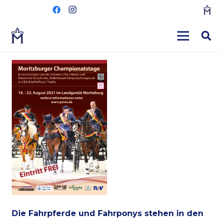
Die Fahrpferde und Fahrponys stehen in den