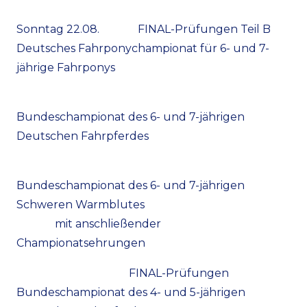
Sonntag 22.08. FINAL-Prüfungen Teil B
Deutsches Fahrponychampionat für 6- und 7-
jährige Fahrponys
Bundeschampionat des 6- und 7-jährigen
Deutschen Fahrpferdes
Bundeschampionat des 6- und 7-jährigen
Schweren Warmblutes
mit anschließender
Championatsehrungen
FINAL-Prüfungen
Bundeschampionat des 4- und 5-jährigen