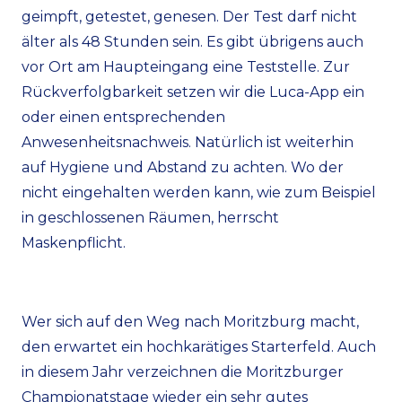
geimpft, getestet, genesen. Der Test darf nicht
älter als 48 Stunden sein. Es gibt übrigens auch
vor Ort am Haupteingang eine Teststelle. Zur
Rückverfolgbarkeit setzen wir die Luca-App ein
oder einen entsprechenden
Anwesenheitsnachweis. Natürlich ist weiterhin
auf Hygiene und Abstand zu achten. Wo der
nicht eingehalten werden kann, wie zum Beispiel
in geschlossenen Räumen, herrscht
Maskenpflicht.
Wer sich auf den Weg nach Moritzburg macht,
den erwartet ein hochkarätiges Starterfeld. Auch
in diesem Jahr verzeichnen die Moritzburger
Championatstage wieder ein sehr gutes