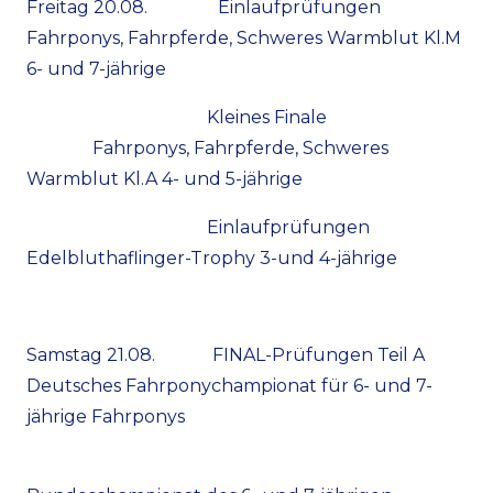
Freitag 20.08. Einlaufprüfungen
Fahrponys, Fahrpferde, Schweres Warmblut Kl.M
6- und 7-jährige
Kleines Finale
Fahrponys, Fahrpferde, Schweres
Warmblut Kl.A 4- und 5-jährige
Einlaufprüfungen
Edelbluthaflinger-Trophy 3-und 4-jährige
Samstag 21.08. FINAL-Prüfungen Teil A
Deutsches Fahrponychampionat für 6- und 7-
jährige Fahrponys