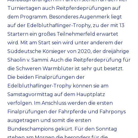
Turniertagen auch Reitpferdeprüfungen auf
dem Programm. Besonderes Augenmerk liegt
auf der Edelbluthaflinger-Trophy, zu der mit 13
Startern ein großes Teilnehmerfeld erwartet
wird. Mit am Start sein wird unter anderem der
Süddeutsche Körsieger von 2020, der dreijährige
Shaolin v. Sammi. Auch die Reitpferdeprüfung für
die Schweren Warmblüter ist sehr gut besetzt.
Die beiden Finalprüfungen der
Edelbluthaflinger-Trophy können sie am
Samstagvormittag auf dem Hauptplatz
verfolgen. Im Anschluss werden die ersten
Finalprüfungen der Fahrpferde und Fahrponys
ausgetragen und somit die ersten
Bundeschampions gekürt. Für den Sonntag
stehen am Morgen die besonders für die