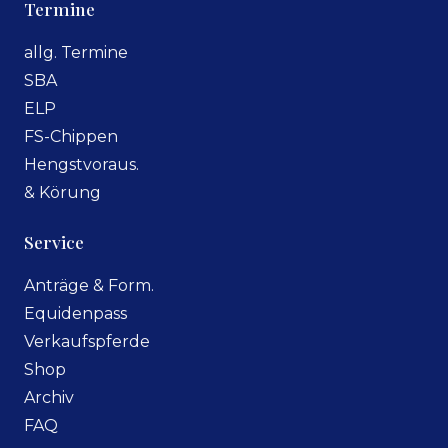
Termine
allg. Termine
SBA
ELP
FS-Chippen
Hengstvoraus.
& Körung
Service
Anträge & Form.
Equidenpass
Verkaufspferde
Shop
Archiv
FAQ