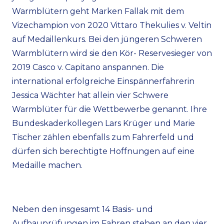
Warmblütern geht Marken Fallak mit dem
Vizechampion von 2020 Vittaro Thekulies v. Veltin
auf Medaillenkurs. Bei den jüngeren Schweren
Warmblütern wird sie den Kör- Reservesieger von
2019 Casco v. Capitano anspannen. Die
international erfolgreiche Einspännerfahrerin
Jessica Wächter hat allein vier Schwere
Warmblüter für die Wettbewerbe genannt. Ihre
Bundeskaderkollegen Lars Krüger und Marie
Tischer zählen ebenfalls zum Fahrerfeld und
dürfen sich berechtigte Hoffnungen auf eine
Medaille machen.
Neben den insgesamt 14 Basis- und
Aufbauprüfungen im Fahren stehen an den vier