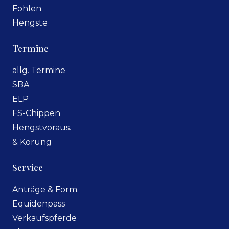
Fohlen
Hengste
Termine
allg. Termine
SBA
ELP
FS-Chippen
Hengstvoraus.
& Körung
Service
Anträge & Form.
Equidenpass
Verkaufspferde