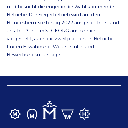
und besucht die enger in die Wahl kommenden
Betriebe. Der Siegerbetrieb wird auf dem
Bundesberufsreitertag 2022 ausgezeichnet und
anschließend im St.GEORG ausführ­lich
vorgestellt, auch die zweitplatzier­ten Betriebe
finden Erwähnung. Weitere
Infos
und
Bewerbungsunterlagen
.