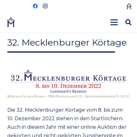
32. Mecklenburger Körtage
Die 32. Mecklenburger Körtage vom 8. bis zum
10. Dezember 2022 stehen in den Startlöchern.
Auch in diesem Jahr mit einer online Auktion der
gekörten und nicht-gekörten Junghengste im