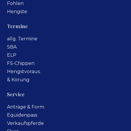
Fohlen
Hengste
Termine
allg. Termine
SBA
ELP
FS-Chippen
Hengstvoraus.
& Körung
Service
Anträge & Form.
Equidenpass
Verkaufspferde