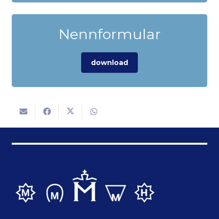
Nennformular
download