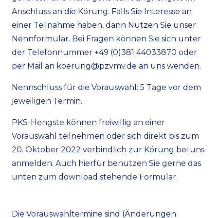
Anschluss an die Körung. Falls Sie Interesse an
einer Teilnahme haben, dann Nutzen Sie unser
Nennformular. Bei Fragen können Sie sich unter
der Telefonnummer +49 (0)381 44033870 oder
per Mail an koerung@pzvmv.de an uns wenden.
Nennschluss für die Vorauswahl: 5 Tage vor dem
jeweiligen Termin.
PKS-Hengste können freiwillig an einer
Vorauswahl teilnehmen oder sich direkt bis zum
20. Oktober 2022 verbindlich zur Körung bei uns
anmelden. Auch hierfür benutzen Sie gerne das
unten zum download stehende Formular.
Die Vorauswahltermine sind (Änderungen